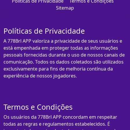
Políticas de Privacidade
Termos e Condições
Sitemap
Políticas de Privacidade
A 778Brl APP valoriza a privacidade de seus usuários e
está empenhada em proteger todas as informações
pessoais fornecidas durante o uso de nossos canais de
comunicação. Todos os dados coletados são utilizados
exclusivamente para fins de melhoria contínua da
experiência de nossos jogadores.
Termos e Condições
Os usuários da 778Brl APP concordam em respeitar
todas as regras e regulamentos estabelecidos. É