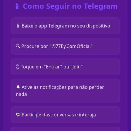
📱 Como Seguir no Telegram
📱 Baixe o app Telegram no seu dispositivo
🔍 Procure por "@77Ey.ComOficial"
👆 Toque em "Entrar" ou "Join"
🔔 Ative as notificações para não perder
nada
💬 Participe das conversas e interaja