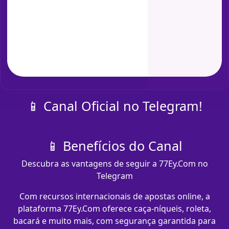
📱 Canal Oficial no Telegram!
📱 Benefícios do Canal
Descubra as vantagens de seguir a 77Ey.Com no
Telegram
Com recursos internacionais de apostas online, a
plataforma 77Ey.Com oferece caça-níqueis, roleta,
bacará e muito mais, com segurança garantida para