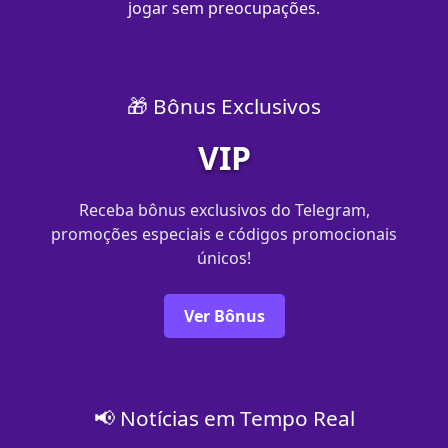
jogar sem preocupações.
🎁 Bônus Exclusivos
VIP
Receba bônus exclusivos do Telegram,
promoções especiais e códigos promocionais
únicos!
Ver Bônus
📢 Notícias em Tempo Real