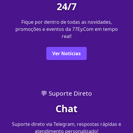
24/7
Fique por dentro de todas as novidades,
promoções e eventos da 77Ey.Com em tempo
real!
Ver Notícias
💬 Suporte Direto
Chat
Suporte direto via Telegram, respostas rápidas e
atendimento personalizado!