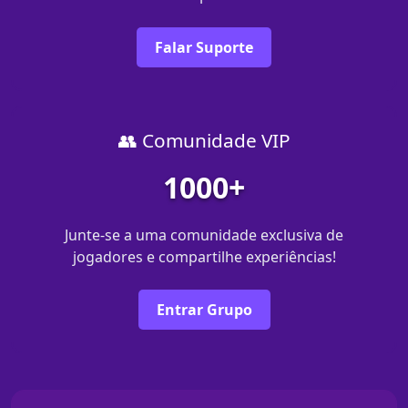
Falar Suporte
👥 Comunidade VIP
1000+
Junte-se a uma comunidade exclusiva de
jogadores e compartilhe experiências!
Entrar Grupo