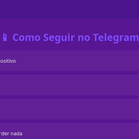
📱 Como Seguir no Telegram
ositivo
erder nada