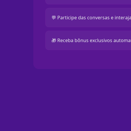
💬 Participe das conversas e interaj
🎁 Receba bônus exclusivos autom