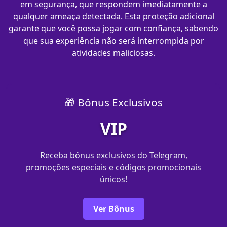
em segurança, que respondem imediatamente a
qualquer ameaça detectada. Esta proteção adicional
garante que você possa jogar com confiança, sabendo
que sua experiência não será interrompida por
atividades maliciosas.
🎁 Bônus Exclusivos
VIP
Receba bônus exclusivos do Telegram,
promoções especiais e códigos promocionais
únicos!
Ver Bônus