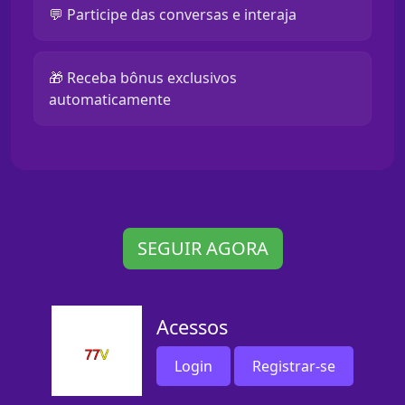
💬 Participe das conversas e interaja
🎁 Receba bônus exclusivos
automaticamente
SEGUIR AGORA
Acessos
Login
Registrar-se