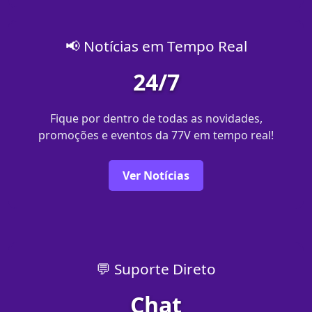
📢 Notícias em Tempo Real
24/7
Fique por dentro de todas as novidades,
promoções e eventos da 77V em tempo real!
Ver Notícias
💬 Suporte Direto
Chat