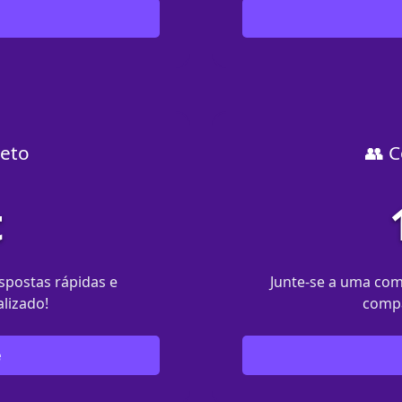
reto
👥 
t
espostas rápidas e
Junte-se a uma com
lizado!
compa
e