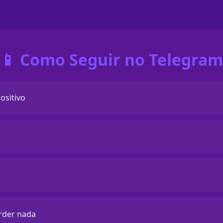
📱 Como Seguir no Telegram
ositivo
erder nada