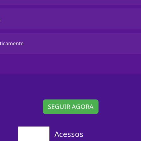
a
aticamente
SEGUIR AGORA
Acessos