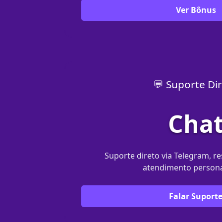
Ver Bônus
💬 Suporte Di
Cha
Suporte direto via Telegram, r
atendimento persona
Falar Suport