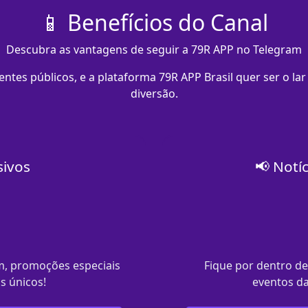
📱 Benefícios do Canal
Descubra as vantagens de seguir a 79R APP no Telegram
ntes públicos, e a plataforma 79R APP Brasil quer ser o l
diversão.
sivos
📢 Notí
m, promoções especiais
Fique por dentro d
s únicos!
eventos d