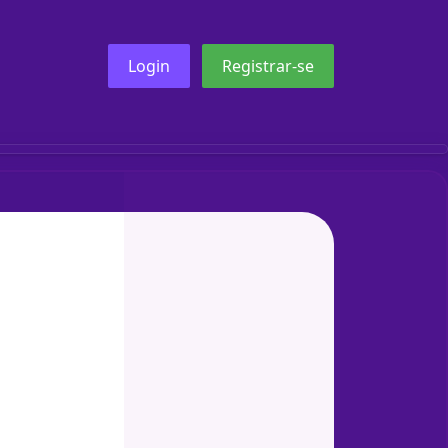
Login
Registrar-se