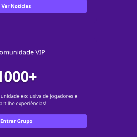
Ver Notícias
Comunidade VIP
1000+
unidade exclusiva de jogadores e
rtilhe experiências!
Entrar Grupo