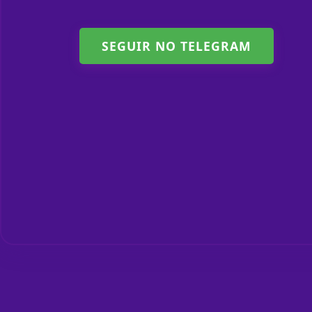
SEGUIR NO TELEGRAM