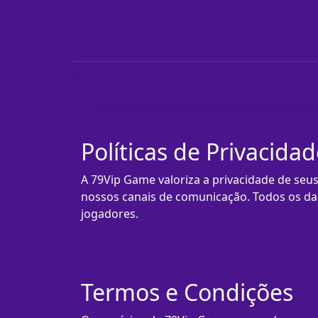
Políticas de Privacida
A 79Vip Game valoriza a privacidade de se
nossos canais de comunicação. Todos os dad
jogadores.
Termos e Condições