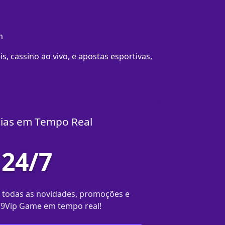
m
, cassino ao vivo, e apostas esportivas,
cias em Tempo Real
24/7
e todas as novidades, promoções e
79Vip Game em tempo real!