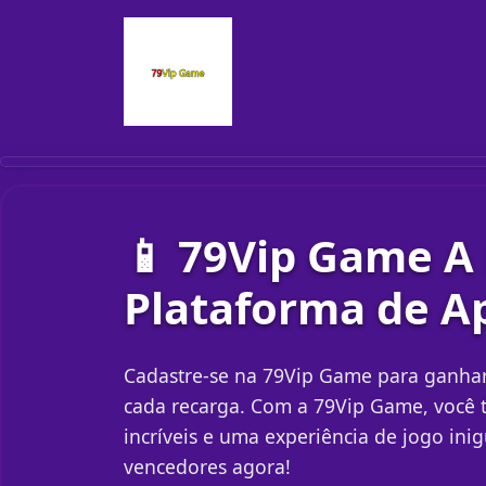
📱 79Vip Game A
Plataforma de A
Cadastre-se na 79Vip Game para ganha
cada recarga. Com a 79Vip Game, você
incríveis e uma experiência de jogo inig
vencedores agora!