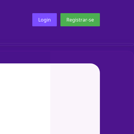
Login
Registrar-se