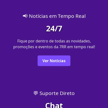
📢 Notícias em Tempo Real
24/7
Fique por dentro de todas as novidades,
promoções e eventos da 7RR em tempo real!
Ver Notícias
💬 Suporte Direto
Chat