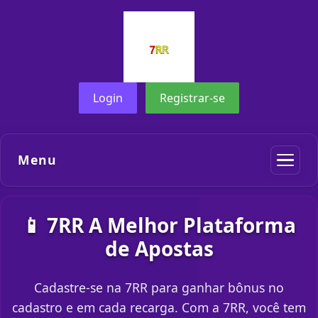
Login
Registrar-se
Menu
📱 7RR A Melhor Plataforma
de Apostas
Cadastre-se na 7RR para ganhar bônus no
cadastro e em cada recarga. Com a 7RR, você tem