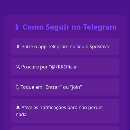
📱 Como Seguir no Telegram
📱 Baixe o app Telegram no seu dispositivo
🔍 Procure por "@7RROficial"
👆 Toque em "Entrar" ou "Join"
🔔 Ative as notificações para não perder
nada