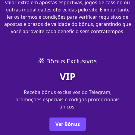
valor extra em apostas esportivas, jogos de cassino ou
outras modalidades oferecidas pelo site. É importante
ler os termos e condições para verificar requisitos de
apostas e prazos de validade do bônus, garantindo que
você aproveite cada benefício sem contratempos.
🎁 Bônus Exclusivos
VIP
Receba bônus exclusivos do Telegram,
promoções especiais e códigos promocionais
únicos!
Ver Bônus