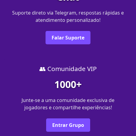
Suporte direto via Telegram, respostas rápidas e
atendimento personalizado!
Falar Suporte
👥 Comunidade VIP
1000+
Junte-se a uma comunidade exclusiva de
jogadores e compartilhe experiências!
Entrar Grupo