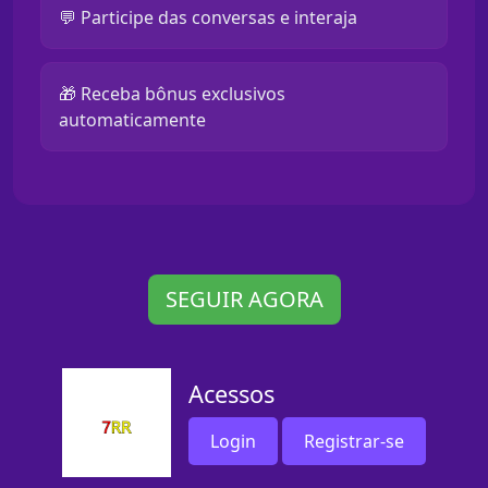
💬 Participe das conversas e interaja
🎁 Receba bônus exclusivos
automaticamente
SEGUIR AGORA
Acessos
Login
Registrar-se