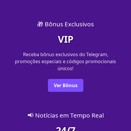
🎁 Bônus Exclusivos
VIP
Receba bônus exclusivos do Telegram,
promoções especiais e códigos promocionais
únicos!
Ver Bônus
📢 Notícias em Tempo Real
24/7