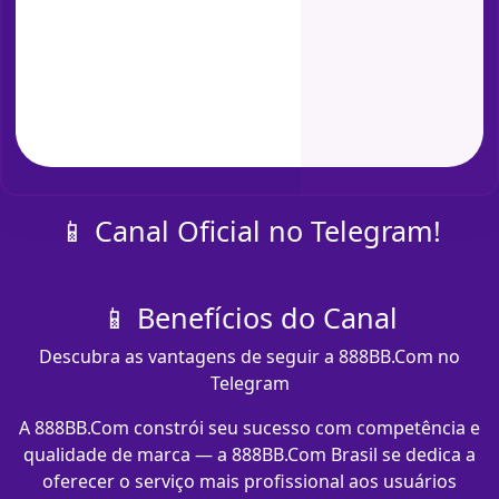
📱 Canal Oficial no Telegram!
📱 Benefícios do Canal
Descubra as vantagens de seguir a 888BB.Com no
Telegram
A 888BB.Com constrói seu sucesso com competência e
qualidade de marca — a 888BB.Com Brasil se dedica a
oferecer o serviço mais profissional aos usuários