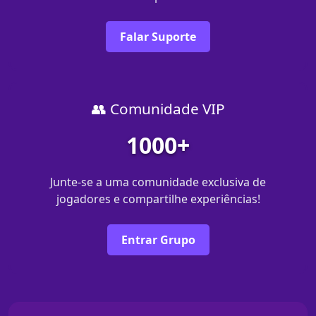
Falar Suporte
👥 Comunidade VIP
1000+
Junte-se a uma comunidade exclusiva de
jogadores e compartilhe experiências!
Entrar Grupo