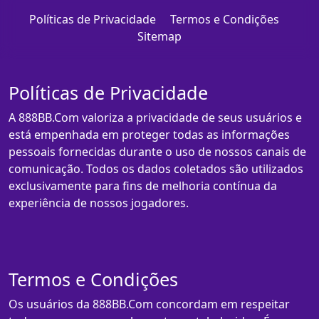
Políticas de Privacidade
Termos e Condições
Sitemap
Políticas de Privacidade
A 888BB.Com valoriza a privacidade de seus usuários e
está empenhada em proteger todas as informações
pessoais fornecidas durante o uso de nossos canais de
comunicação. Todos os dados coletados são utilizados
exclusivamente para fins de melhoria contínua da
experiência de nossos jogadores.
Termos e Condições
Os usuários da 888BB.Com concordam em respeitar