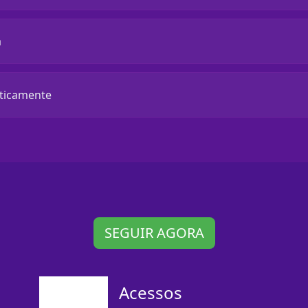
a
aticamente
SEGUIR AGORA
Acessos