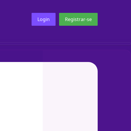
Login
Registrar-se