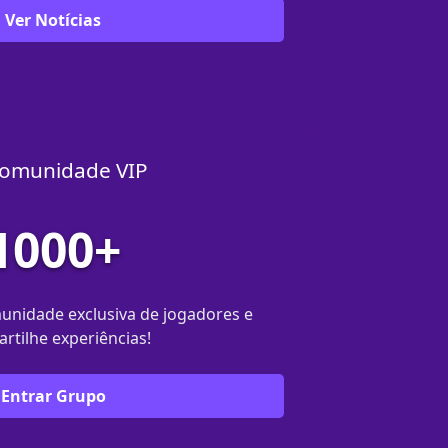
Ver Notícias
Comunidade VIP
1000+
unidade exclusiva de jogadores e
rtilhe experiências!
Entrar Grupo