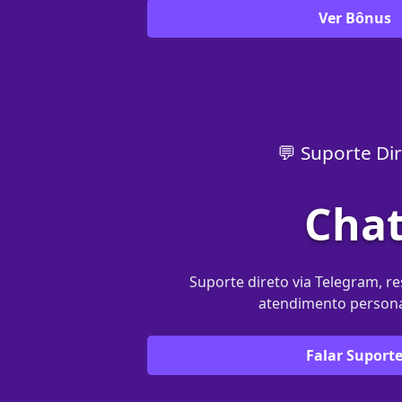
Ver Bônus
💬 Suporte Di
Cha
Suporte direto via Telegram, r
atendimento persona
Falar Suport