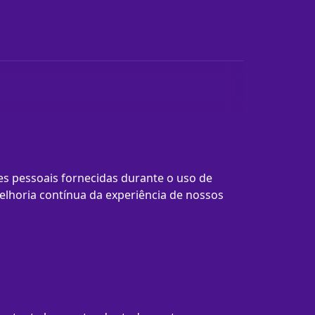
es pessoais fornecidas durante o uso de
elhoria contínua da experiência de nossos