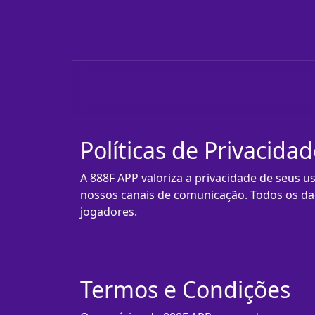
Políticas de Privacida
A 888F APP valoriza a privacidade de seus 
nossos canais de comunicação. Todos os dad
jogadores.
Termos e Condições