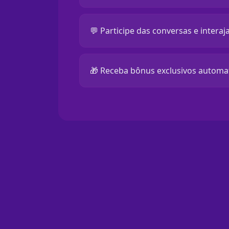
💬 Participe das conversas e interaj
🎁 Receba bônus exclusivos autom