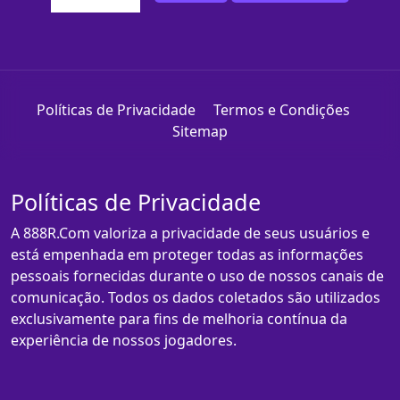
Políticas de Privacidade
Termos e Condições
Sitemap
Políticas de Privacidade
A 888R.Com valoriza a privacidade de seus usuários e
está empenhada em proteger todas as informações
pessoais fornecidas durante o uso de nossos canais de
comunicação. Todos os dados coletados são utilizados
exclusivamente para fins de melhoria contínua da
experiência de nossos jogadores.