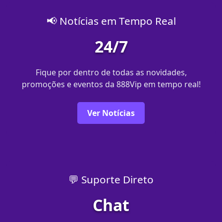
📢 Notícias em Tempo Real
24/7
Fique por dentro de todas as novidades,
promoções e eventos da 888Vip em tempo real!
Ver Notícias
💬 Suporte Direto
Chat