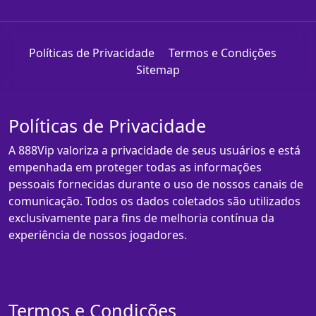
Políticas de Privacidade
Termos e Condições
Sitemap
Políticas de Privacidade
A 888Vip valoriza a privacidade de seus usuários e está
empenhada em proteger todas as informações
pessoais fornecidas durante o uso de nossos canais de
comunicação. Todos os dados coletados são utilizados
exclusivamente para fins de melhoria contínua da
experiência de nossos jogadores.
Termos e Condições