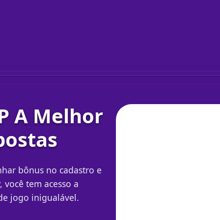
P A Melhor
postas
har bônus no cadastro e
 você tem acesso a
e jogo inigualável.