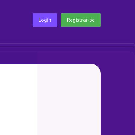
Login
Registrar-se