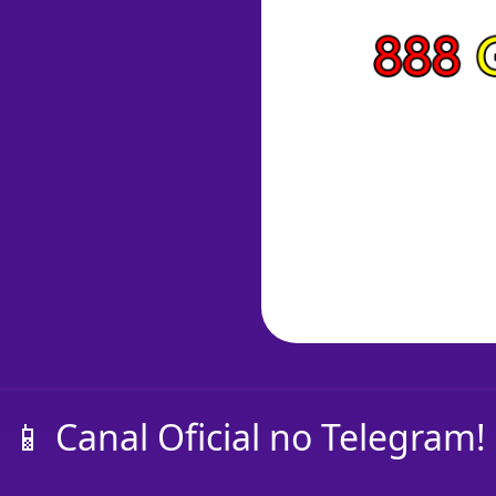
📱 Canal Oficial no Telegram!