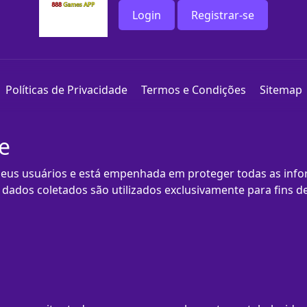
Login
Registrar-se
Políticas de Privacidade
Termos e Condições
Sitemap
de
 seus usuários e está empenhada em proteger todas as inf
dados coletados são utilizados exclusivamente para fins d