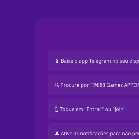
📱 Baixe o app Telegram no seu disp
🔍 Procure por "@888 Games APPOfi
👆 Toque em "Entrar" ou "Join"
🔔 Ative as notificações para não p