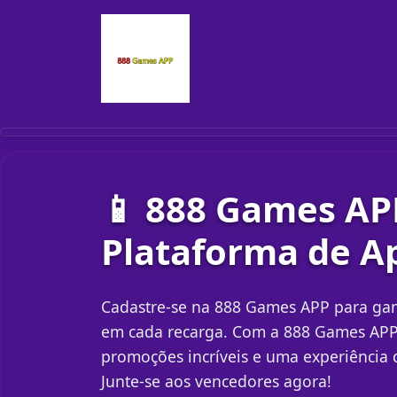
📱 888 Games AP
Plataforma de A
Cadastre-se na 888 Games APP para gan
em cada recarga. Com a 888 Games APP,
promoções incríveis e uma experiência d
Junte-se aos vencedores agora!