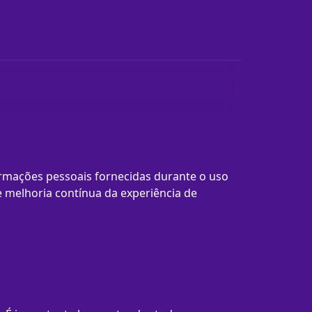
ormações pessoais fornecidas durante o uso
e melhoria contínua da experiência de