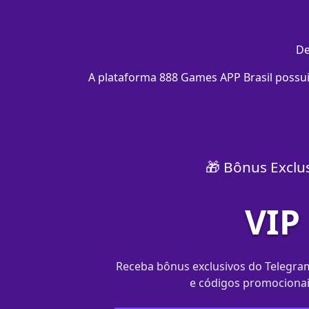
De
A plataforma 888 Games APP Brasil possui
🎁 Bônus Exclu
VIP
Receba bônus exclusivos do Telegra
e códigos promocionai