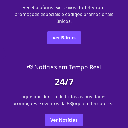
Receba bônus exclusivos do Telegram,
promoções especiais e códigos promocionais
únicos!
Ver Bônus
📢 Notícias em Tempo Real
24/7
Fique por dentro de todas as novidades,
promoções e eventos da 88Jogo em tempo real!
Ver Notícias