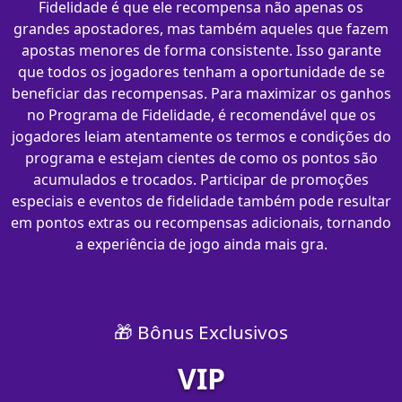
Fidelidade é que ele recompensa não apenas os
grandes apostadores, mas também aqueles que fazem
apostas menores de forma consistente. Isso garante
que todos os jogadores tenham a oportunidade de se
beneficiar das recompensas. Para maximizar os ganhos
no Programa de Fidelidade, é recomendável que os
jogadores leiam atentamente os termos e condições do
programa e estejam cientes de como os pontos são
acumulados e trocados. Participar de promoções
especiais e eventos de fidelidade também pode resultar
em pontos extras ou recompensas adicionais, tornando
a experiência de jogo ainda mais gra.
🎁 Bônus Exclusivos
VIP