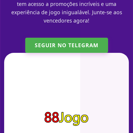
tem acesso a promoções incríveis e uma
experiência de jogo inigualável. Junte-se aos
vencedores agora!
SEGUIR NO TELEGRAM