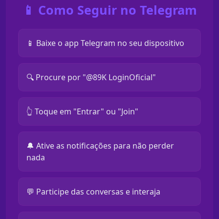
📱 Como Seguir no Telegram
📱 Baixe o app Telegram no seu dispositivo
🔍 Procure por "@89K LoginOficial"
👆 Toque em "Entrar" ou "Join"
🔔 Ative as notificações para não perder
nada
💬 Participe das conversas e interaja