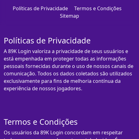
Políticas de Privacidade
Termos e Condições
Sitemap
Políticas de Privacidade
A 89K Login valoriza a privacidade de seus usuários e
está empenhada em proteger todas as informações
pessoais fornecidas durante o uso de nossos canais de
comunicação. Todos os dados coletados são utilizados
exclusivamente para fins de melhoria contínua da
experiência de nossos jogadores.
Termos e Condições
Os usuários da 89K Login concordam em respeitar