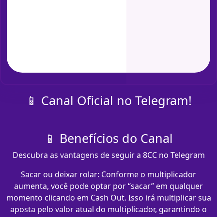
📱 Canal Oficial no Telegram!
📱 Benefícios do Canal
Descubra as vantagens de seguir a 8CC no Telegram
Sacar ou deixar rolar: Conforme o multiplicador
aumenta, você pode optar por “sacar” em qualquer
momento clicando em Cash Out. Isso irá multiplicar sua
aposta pelo valor atual do multiplicador, garantindo o