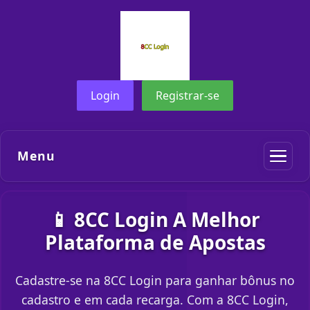
Login
Registrar-se
Menu
📱 8CC Login A Melhor
Plataforma de Apostas
Cadastre-se na 8CC Login para ganhar bônus no
cadastro e em cada recarga. Com a 8CC Login,