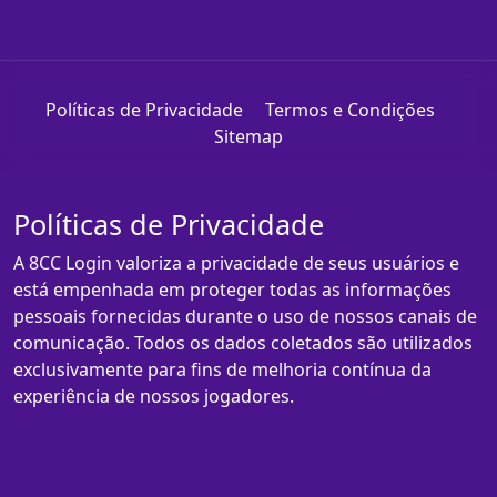
Políticas de Privacidade
Termos e Condições
Sitemap
Políticas de Privacidade
A 8CC Login valoriza a privacidade de seus usuários e
está empenhada em proteger todas as informações
pessoais fornecidas durante o uso de nossos canais de
comunicação. Todos os dados coletados são utilizados
exclusivamente para fins de melhoria contínua da
experiência de nossos jogadores.