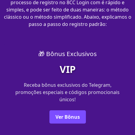
processo de registro no 8CC Login com​ é rápido e
simples, e pode ser feito de duas maneiras: o método
clássico ou o método simplificado. Abaixo, explicamos o
passo a passo do registro padrão:
🎁 Bônus Exclusivos
VIP
Receba bônus exclusivos do Telegram,
promoções especiais e códigos promocionais
únicos!
Ver Bônus