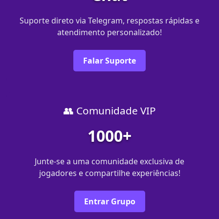
Suporte direto via Telegram, respostas rápidas e
atendimento personalizado!
Falar Suporte
👥 Comunidade VIP
1000+
Junte-se a uma comunidade exclusiva de
jogadores e compartilhe experiências!
Entrar Grupo