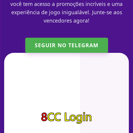
você tem acesso a promoções incríveis e uma
experiência de jogo inigualável. Junte-se aos
vencedores agora!
SEGUIR NO TELEGRAM