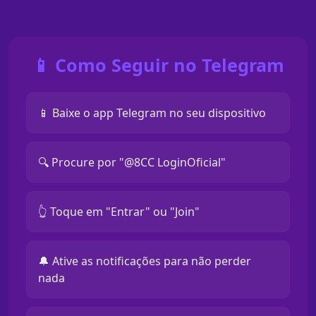
📱 Como Seguir no Telegram
📱 Baixe o app Telegram no seu dispositivo
🔍 Procure por "@8CC LoginOficial"
👆 Toque em "Entrar" ou "Join"
🔔 Ative as notificações para não perder
nada