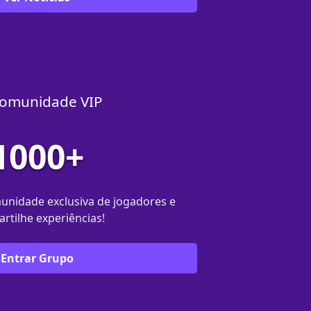
Comunidade VIP
1000+
unidade exclusiva de jogadores e
rtilhe experiências!
Entrar Grupo