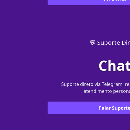
💬 Suporte Di
Cha
Suporte direto via Telegram, r
atendimento persona
Falar Suport