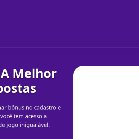
 A Melhor
postas
ar bônus no cadastro e
você tem acesso a
e jogo inigualável.