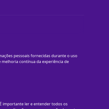
mações pessoais fornecidas durante o uso
e melhoria contínua da experiência de
 importante ler e entender todos os